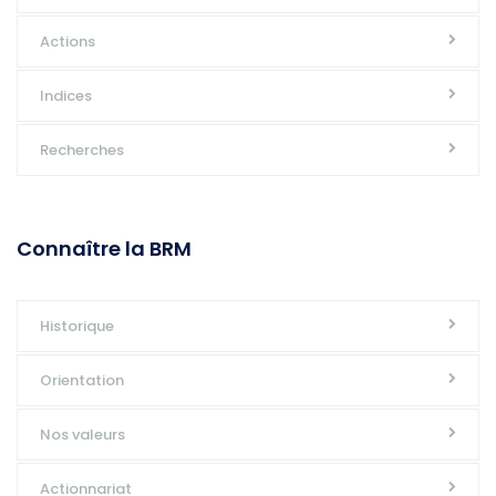
Actions
Indices
Recherches
Connaître la BRM
Historique
Orientation
Nos valeurs
Actionnariat