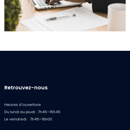
Retrouvez-nous
Heures d’ouverture
Du lundi au jeudi : 7h45–15h45
Le vendredi : 7h45–16h00