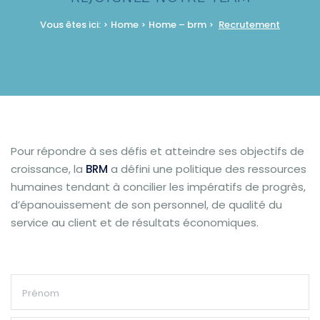
Vous êtes ici:
Home
Home – brm
Recrutement
Pour répondre à ses défis et atteindre ses objectifs de
croissance, la
BRM
a défini une politique des ressources
humaines tendant à concilier les impératifs de progrès,
d’épanouissement de son personnel, de qualité du
service au client et de résultats économiques.