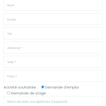
Activité souhaitée :
Demande d'emploi
Demande de stage