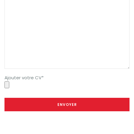
Ajouter votre CV*