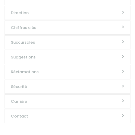
Direction
Chiffres clés
Succursales
Suggestions
Réclamations
Sécurité
Carrière
Contact