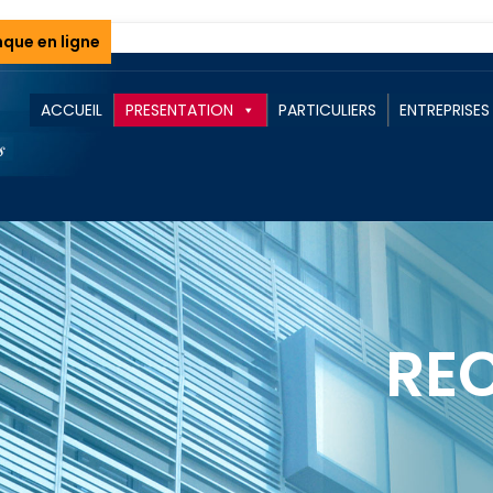
que en ligne
ACCUEIL
PRESENTATION
PARTICULIERS
ENTREPRISES
RE