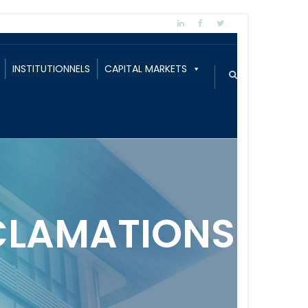
INSTITUTIONNELS
CAPITAL MARKETS
CLAMATIONS