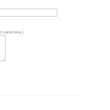
 caractère.)